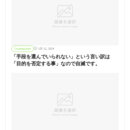
Uncategorized
5月 12, 2024
「手段を選んでいられない」という言い訳は
「目的を否定する事」なので自滅です。