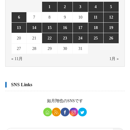
1
2
3
4
5
6
7
8
9
10
11
12
13
14
15
16
17
18
19
20
21
22
23
24
25
26
27
28
29
30
31
« 11月
1月 »
SNS Links
如月翔也
のSNSです