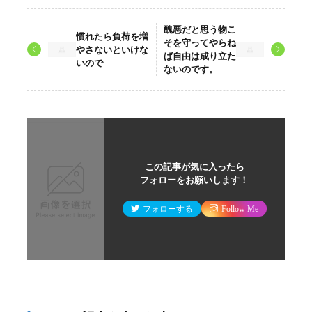
醜悪だと思う物こ
慣れたら負荷を増
そを守ってやらね
やさないといけな
ば自由は成り立た
いので
ないのです。
この記事が気に入ったら
フォローをお願いします！
フォローする
Follow Me