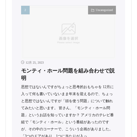
Uncategorized
12月 25, 2023
モンティ・ホール問題を組み合わせで説
明
思想ではないんですがちょっと思考的おもちゃを 12月に
入って何も書いていないまま年末を迎えるので、ちょっ
と思想ではないんですが「頭を使う問題」について触れ
てみたいと思います。 皆さん、「モンティ・ホール問
題」というお話を知っていますか？ アメリカのテレビ番
組で「モンティ・ホール」という番組があったのです
が、その中のコーナーで、こういう企画がありました。
「3つのドアがあり、1つに当たりが入っ……