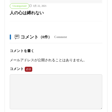
Uncategorized
3月 22, 2021
人の心は縛れない
コメント
（0件）
Comment
コメントを書く
メールアドレスが公開されることはありません。
コメント