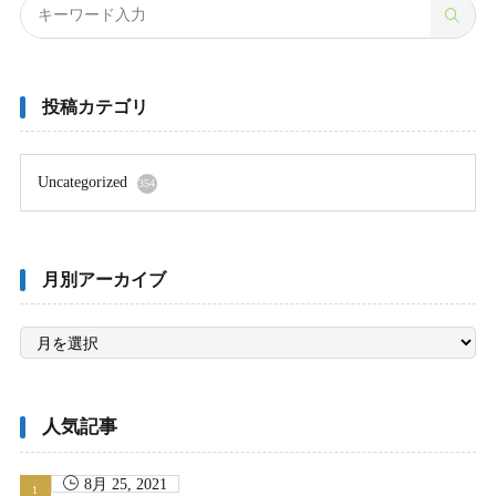
投稿カテゴリ
Uncategorized
354
月別アーカイブ
月
別
ア
ー
カ
イ
ブ
人気記事
8月 25, 2021