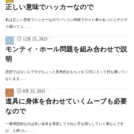
正しい意味でハッカーなので
私は正しい意味でハッカーなのでパソコン関係でやりた事があったらザクザ
ク調べてコ……
12月 25, 2023
モンティ・ホール問題を組み合わせで説
明
思想ではないんですがちょっと思考的おもちゃを 12月に入って何も書いてい
ないまま……
8月 23, 2021
道具に身体を合わせていくムーブも必要
なので
一番理想的なのは良い道具を用意してそれに手を慣らしていく事なんです
が、人間つい……