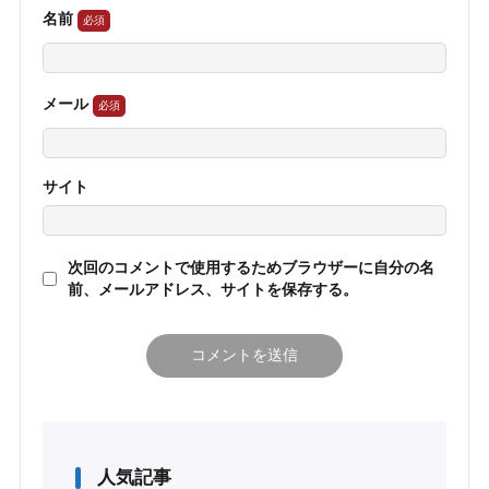
名前
メール
サイト
次回のコメントで使用するためブラウザーに自分の名
前、メールアドレス、サイトを保存する。
人気記事