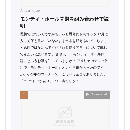
12月 25, 2023
モンティ・ホール問題を組み合わせで説
明
思想ではないんですがちょっと思考的おもちゃを 12月に
入って何も書いていないまま年末を迎えるので、ちょっ
と思想ではないんですが「頭を使う問題」について触れ
てみたいと思います。 皆さん、「モンティ・ホール問
題」というお話を知っていますか？ アメリカのテレビ番
組で「モンティ・ホール」という番組があったのです
が、その中のコーナーで、こういう企画がありました。
「3つのドアがあり、1つに当たりが入っ……
Uncategorized