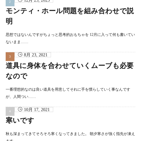
12月 25, 2023
モンティ・ホール問題を組み合わせで説
明
思想ではないんですがちょっと思考的おもちゃを 12月に入って何も書いてい
ないまま……
8月 23, 2021
道具に身体を合わせていくムーブも必要
なので
一番理想的なのは良い道具を用意してそれに手を慣らしていく事なんです
が、人間つい……
10月 17, 2021
寒いです
秋も深まってきてそろそろ寒くなってきました。 朝夕寒さが強く指先が凍え