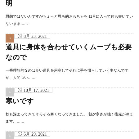
明
思想ではないんですがちょっと思考的おもちゃを 12月に入って何も書いてい
ないまま……
8月 23, 2021
道具に身体を合わせていくムーブも必要
なので
一番理想的なのは良い道具を用意してそれに手を慣らしていく事なんです
が、人間つい……
10月 17, 2021
寒いです
秋も深まってきてそろそろ寒くなってきました。 朝夕寒さが強く指先が凍え
ます。……
6月 29, 2021