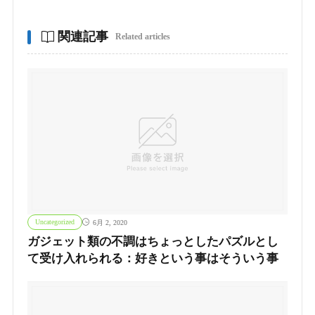
関連記事
Related articles
Uncategorized
6月 2, 2020
ガジェット類の不調はちょっとしたパズルとし
て受け入れられる：好きという事はそういう事