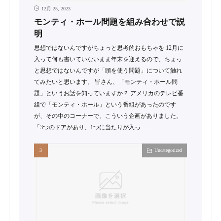
12月 25, 2023
モンティ・ホール問題を組み合わせで説
明
思想ではないんですがちょっと思考的おもちゃを 12月に
入って何も書いていないまま年末を迎えるので、ちょっ
と思想ではないんですが「頭を使う問題」について触れ
てみたいと思います。 皆さん、「モンティ・ホール問
題」というお話を知っていますか？ アメリカのテレビ番
組で「モンティ・ホール」という番組があったのです
が、その中のコーナーで、こういう企画がありました。
「3つのドアがあり、1つに当たりが入っ……
Uncategorized