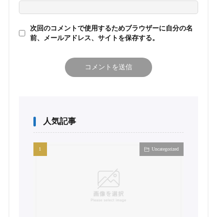
次回のコメントで使用するためブラウザーに自分の名
前、メールアドレス、サイトを保存する。
人気記事
Uncategorized