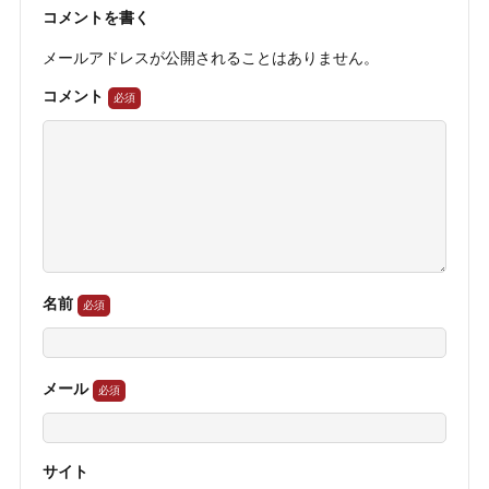
コメントを書く
メールアドレスが公開されることはありません。
コメント
名前
メール
サイト