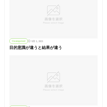
Uncategorized
9月 5, 2021
目的意識が違うと結果が違う