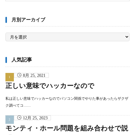
月別アーカイブ
月
別
ア
ー
カ
イ
ブ
人気記事
8月 25, 2021
正しい意味でハッカーなので
私は正しい意味でハッカーなのでパソコン関係でやりた事があったらザクザ
ク調べてコ……
12月 25, 2023
モンティ・ホール問題を組み合わせで説