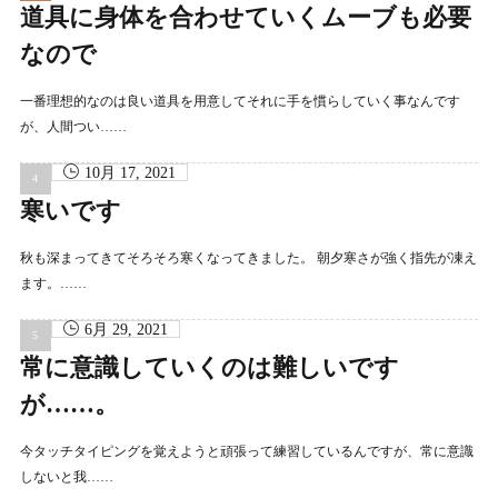
道具に身体を合わせていくムーブも必要
なので
一番理想的なのは良い道具を用意してそれに手を慣らしていく事なんです
が、人間つい……
10月 17, 2021
寒いです
秋も深まってきてそろそろ寒くなってきました。 朝夕寒さが強く指先が凍え
ます。……
6月 29, 2021
常に意識していくのは難しいです
が……。
今タッチタイピングを覚えようと頑張って練習しているんですが、常に意識
しないと我……