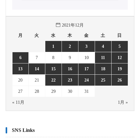
2021年12月
月
火
水
木
金
土
日
1
2
3
4
5
6
7
8
9
10
11
12
13
14
15
16
17
18
19
20
21
22
23
24
25
26
27
28
29
30
31
« 11月
1月 »
SNS Links