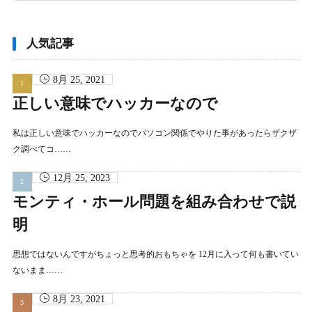
ア
ー
カ
イ
ブ
人気記事
8月 25, 2021
正しい意味でハッカーなので
私は正しい意味でハッカーなのでパソコン関係でやりた事があったらザクザ
ク調べてコ……
12月 25, 2023
モンティ・ホール問題を組み合わせで説
明
思想ではないんですがちょっと思考的おもちゃを 12月に入って何も書いてい
ないまま……
8月 23, 2021