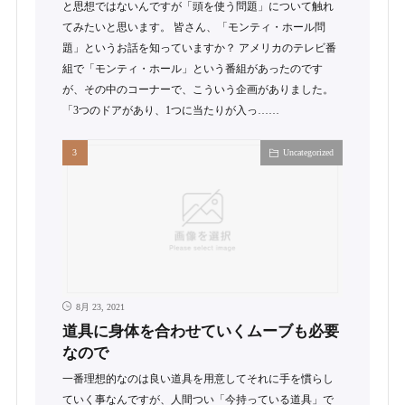
と思想ではないんですが「頭を使う問題」について触れ
てみたいと思います。 皆さん、「モンティ・ホール問
題」というお話を知っていますか？ アメリカのテレビ番
組で「モンティ・ホール」という番組があったのです
が、その中のコーナーで、こういう企画がありました。
「3つのドアがあり、1つに当たりが入っ……
Uncategorized
8月 23, 2021
道具に身体を合わせていくムーブも必要
なので
一番理想的なのは良い道具を用意してそれに手を慣らし
ていく事なんですが、人間つい「今持っている道具」で