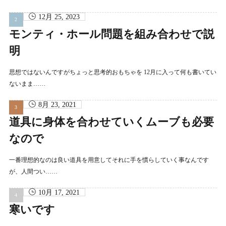
12月 25, 2023
モンティ・ホール問題を組み合わせで説
明
思想ではないんですがちょっと思考的おもちゃを 12月に入って何も書いてい
ないまま……
8月 23, 2021
道具に身体を合わせていくムーブも必要
なので
一番理想的なのは良い道具を用意してそれに手を慣らしていく事なんです
が、人間つい……
10月 17, 2021
寒いです