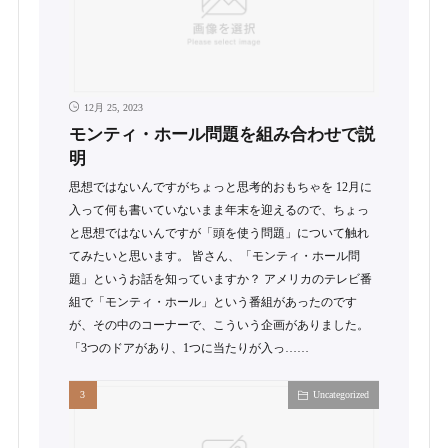
12月 25, 2023
モンティ・ホール問題を組み合わせで説
明
思想ではないんですがちょっと思考的おもちゃを 12月に
入って何も書いていないまま年末を迎えるので、ちょっ
と思想ではないんですが「頭を使う問題」について触れ
てみたいと思います。 皆さん、「モンティ・ホール問
題」というお話を知っていますか？ アメリカのテレビ番
組で「モンティ・ホール」という番組があったのです
が、その中のコーナーで、こういう企画がありました。
「3つのドアがあり、1つに当たりが入っ……
Uncategorized