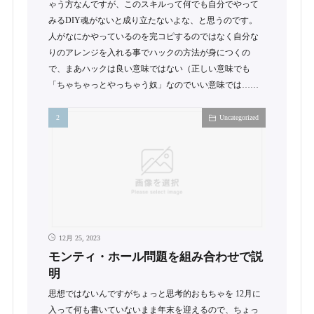
ゃう方なんですが、このスキルって何でも自分でやって
みるDIY魂がないと成り立たないよな、と思うのです。
人がなにかやっているのを完コピするのではなく自分な
りのアレンジを入れる事でハックの方法が身につくの
で、まあハックは良い意味ではない（正しい意味でも
「ちゃちゃっとやっちゃう奴」なのでいい意味では……
Uncategorized
12月 25, 2023
モンティ・ホール問題を組み合わせで説
明
思想ではないんですがちょっと思考的おもちゃを 12月に
入って何も書いていないまま年末を迎えるので、ちょっ