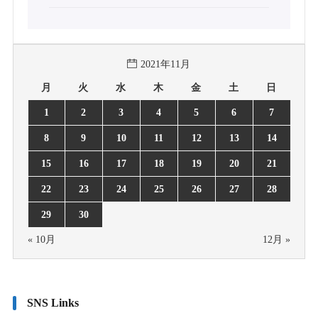
2021年11月
月
火
水
木
金
土
日
1
2
3
4
5
6
7
8
9
10
11
12
13
14
15
16
17
18
19
20
21
22
23
24
25
26
27
28
29
30
« 10月
12月 »
SNS Links