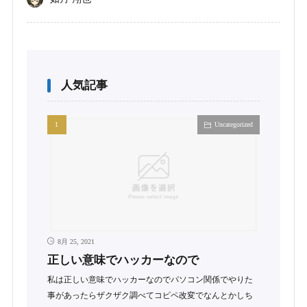
人気記事
Uncategorized
8月 25, 2021
正しい意味でハッカーなので
私は正しい意味でハッカーなのでパソコン関係でやりた
事があったらザクザク調べてコピペ改変でなんとかしち