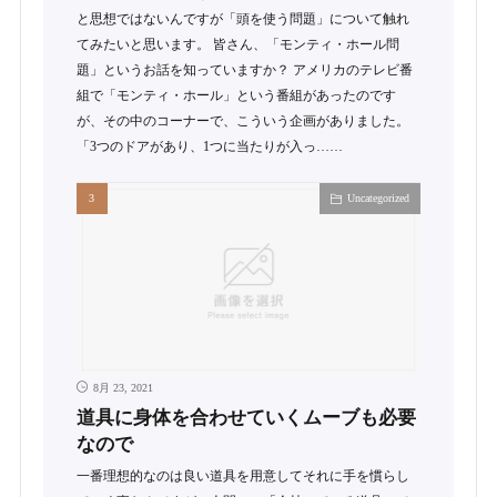
と思想ではないんですが「頭を使う問題」について触れ
てみたいと思います。 皆さん、「モンティ・ホール問
題」というお話を知っていますか？ アメリカのテレビ番
組で「モンティ・ホール」という番組があったのです
が、その中のコーナーで、こういう企画がありました。
「3つのドアがあり、1つに当たりが入っ……
Uncategorized
8月 23, 2021
道具に身体を合わせていくムーブも必要
なので
一番理想的なのは良い道具を用意してそれに手を慣らし