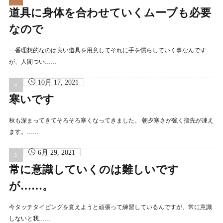
道具に身体を合わせていくムーブも必要
なので
一番理想的なのは良い道具を用意してそれに手を慣らしていく事なんです
が、人間つい……
10月 17, 2021
寒いです
秋も深まってきてそろそろ寒くなってきました。 朝夕寒さが強く指先が凍え
ます。……
6月 29, 2021
常に意識していくのは難しいです
が……。
今タッチタイピングを覚えようと頑張って練習しているんですが、常に意識
しないと我……