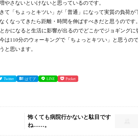
増やさないといけないと思っているのです。
きて「ちょっとキツい」が「普通」になって実質の負荷が
なくなってきたら距離・時間を伸ばすべきだと思うのです
とかになると生活に影響が出るのでどこかでジョギングに
今は110分のウォーキングで「ちょっとキツい」と思うの
うと思います。
Twitter
はてブ
LINE
Pocket
怖くても病院行かないと駄目です
ね……。