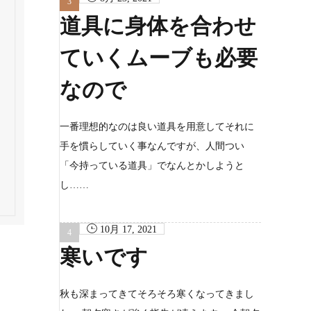
道具に身体を合わせ
ていくムーブも必要
なので
一番理想的なのは良い道具を用意してそれに
手を慣らしていく事なんですが、人間つい
「今持っている道具」でなんとかしようと
し……
10月 17, 2021
寒いです
秋も深まってきてそろそろ寒くなってきまし