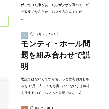
係でやりた事があったらザクザク調べてコピ
ペ改変でなんとかしちゃう方なんですが、
……
12月 25, 2023
モンティ・ホール問
題を組み合わせで説
明
思想ではないんですがちょっと思考的おもち
ゃを 12月に入って何も書いていないまま年末
を迎えるので、ちょっと思想ではないん……
8月 23, 2021