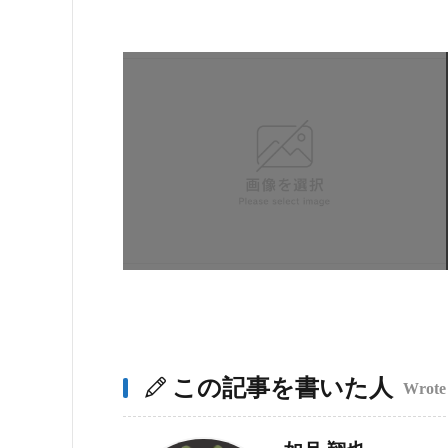
この記事を書いた人
Wrote 