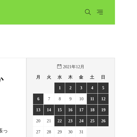
2021年12月
月
火
水
木
金
土
日
か
1
2
3
4
5
6
7
8
9
10
11
12
13
14
15
16
17
18
19
20
21
22
23
24
25
26
張っ
27
28
29
30
31