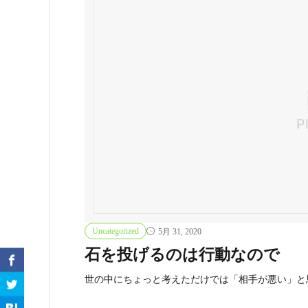
Uncategorized
5月 31, 2020
石を投げるのは行動なので
世の中にちょっと考えただけでは「相手が悪い」と