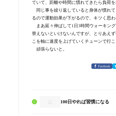
ていて、距離や時間に慣れてきたら負荷を
同じ事を繰り返していると身体が慣れて
るので運動効果が下がるので、キツく思わ
まあ延々伸ばして1日3時間ウォーキング
替えないといけないんですが、とりあえず
こを軸に速度を上げていくチューンで行こ
頑張らないと。
Facebook
100日やれば習慣になる