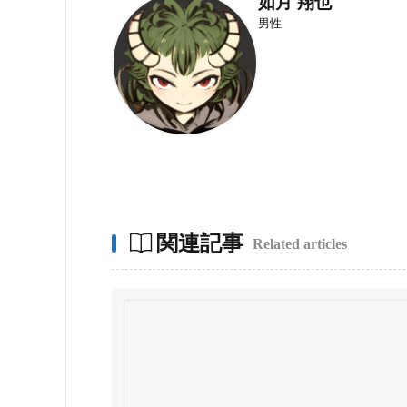
如月 翔也
男性
関連記事
Related articles