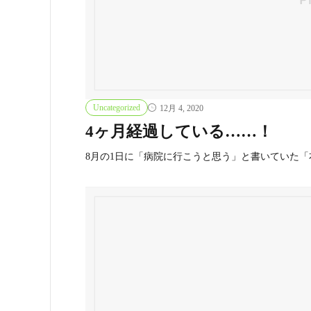
Uncategorized
12月 4, 2020
4ヶ月経過している……！
8月の1日に「病院に行こうと思う」と書いていた