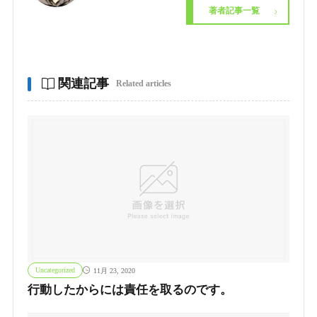
著者記事一覧
関連記事
Related articles
Uncategorized
11月 23, 2020
行動したからには責任を取るのです。