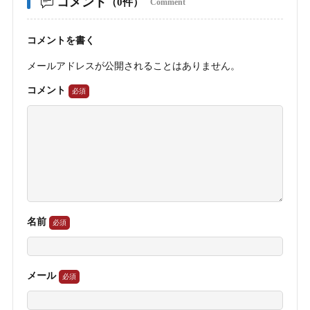
コメント
（0件）
Comment
コメントを書く
メールアドレスが公開されることはありません。
コメント
名前
メール