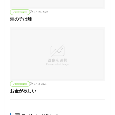
Uncategorized
8月 23, 2022
蛙の子は蛙
Uncategorized
6月 3, 2021
お金が欲しい