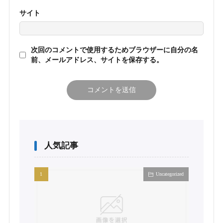
サイト
次回のコメントで使用するためブラウザーに自分の名
前、メールアドレス、サイトを保存する。
人気記事
Uncategorized