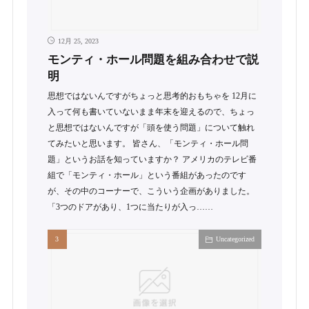
12月 25, 2023
モンティ・ホール問題を組み合わせで説
明
思想ではないんですがちょっと思考的おもちゃを 12月に
入って何も書いていないまま年末を迎えるので、ちょっ
と思想ではないんですが「頭を使う問題」について触れ
てみたいと思います。 皆さん、「モンティ・ホール問
題」というお話を知っていますか？ アメリカのテレビ番
組で「モンティ・ホール」という番組があったのです
が、その中のコーナーで、こういう企画がありました。
「3つのドアがあり、1つに当たりが入っ……
Uncategorized