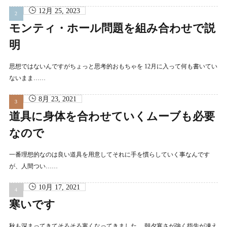
12月 25, 2023
モンティ・ホール問題を組み合わせで説
明
思想ではないんですがちょっと思考的おもちゃを 12月に入って何も書いてい
ないまま……
8月 23, 2021
道具に身体を合わせていくムーブも必要
なので
一番理想的なのは良い道具を用意してそれに手を慣らしていく事なんです
が、人間つい……
10月 17, 2021
寒いです
秋も深まってきてそろそろ寒くなってきました。 朝夕寒さが強く指先が凍え