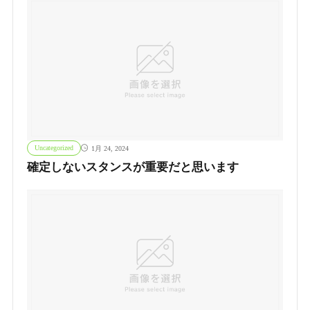
Uncategorized
1月 24, 2024
確定しないスタンスが重要だと思います