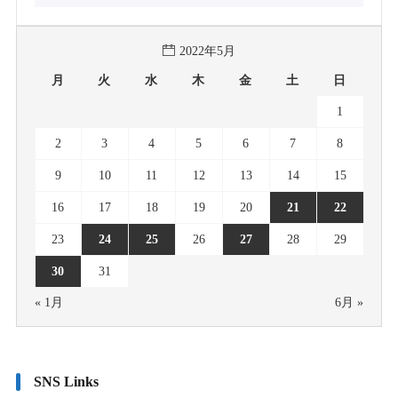
2022年5月
月
火
水
木
金
土
日
1
2
3
4
5
6
7
8
9
10
11
12
13
14
15
16
17
18
19
20
21
22
23
24
25
26
27
28
29
30
31
« 1月
6月 »
SNS Links