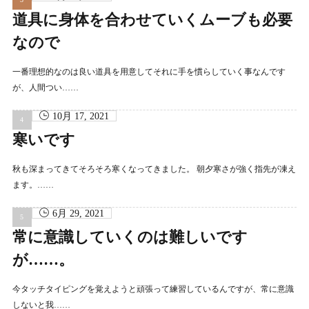
道具に身体を合わせていくムーブも必要
なので
一番理想的なのは良い道具を用意してそれに手を慣らしていく事なんです
が、人間つい……
10月 17, 2021
寒いです
秋も深まってきてそろそろ寒くなってきました。 朝夕寒さが強く指先が凍え
ます。……
6月 29, 2021
常に意識していくのは難しいです
が……。
今タッチタイピングを覚えようと頑張って練習しているんですが、常に意識
しないと我……