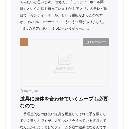
てみたいと思います。 皆さん、「モンティ・ホール問
題」というお話を知っていますか？ アメリカのテレビ番
組で「モンティ・ホール」という番組があったのです
が、その中のコーナーで、こういう企画がありました。
「3つのドアがあり、1つに当たりが入っ……
Uncategorized
8月 23, 2021
道具に身体を合わせていくムーブも必要
なので
一番理想的なのは良い道具を用意してそれに手を慣らし
ていく事なんですが、人間つい「今持っている道具」で
なんとかしようとしてフォームを崩す結果になるんです