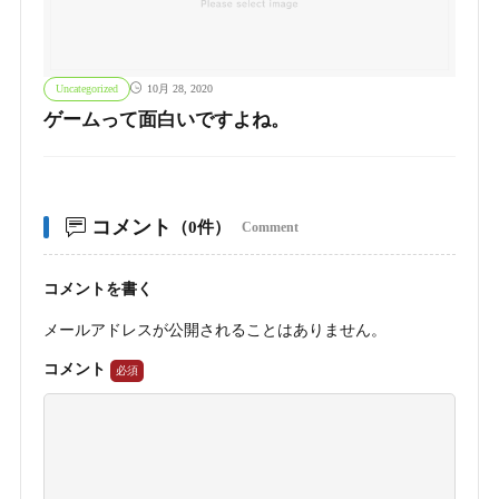
Uncategorized
10月 28, 2020
ゲームって面白いですよね。
コメント
（0件）
Comment
コメントを書く
メールアドレスが公開されることはありません。
コメント