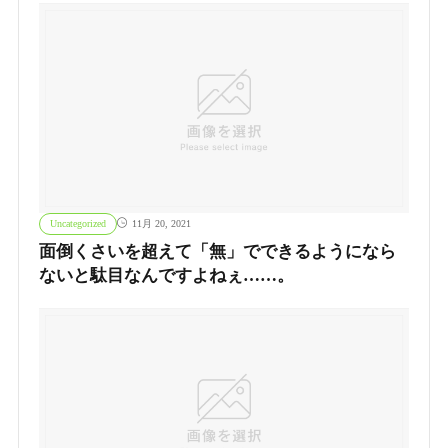
Uncategorized
11月 20, 2021
面倒くさいを超えて「無」でできるようになら
ないと駄目なんですよねぇ……。