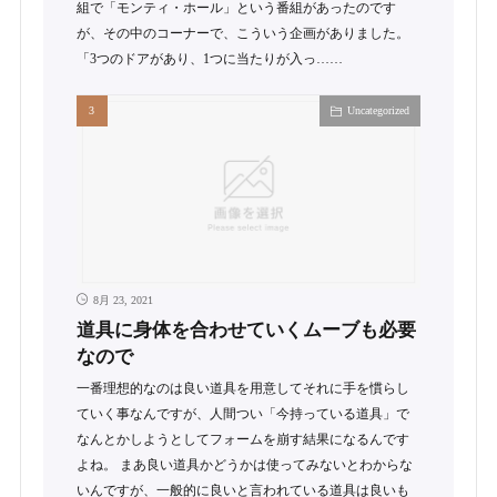
組で「モンティ・ホール」という番組があったのです
が、その中のコーナーで、こういう企画がありました。
「3つのドアがあり、1つに当たりが入っ……
Uncategorized
8月 23, 2021
道具に身体を合わせていくムーブも必要
なので
一番理想的なのは良い道具を用意してそれに手を慣らし
ていく事なんですが、人間つい「今持っている道具」で
なんとかしようとしてフォームを崩す結果になるんです
よね。 まあ良い道具かどうかは使ってみないとわからな
いんですが、一般的に良いと言われている道具は良いも