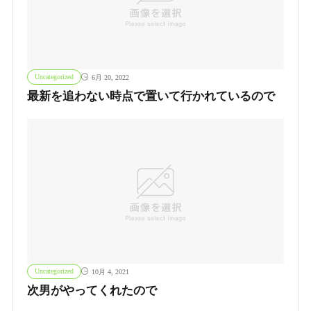
Uncategorized
6月 20, 2022
最新を追わない時点で置いて行かれているので
Uncategorized
10月 4, 2021
次男がやってくれたので