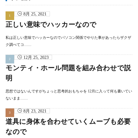
8月 25, 2021
正しい意味でハッカーなので
私は正しい意味でハッカーなのでパソコン関係でやりた事があったらザクザ
ク調べてコ……
12月 25, 2023
モンティ・ホール問題を組み合わせで説
明
思想ではないんですがちょっと思考的おもちゃを 12月に入って何も書いてい
ないまま……
8月 23, 2021
道具に身体を合わせていくムーブも必要
なので