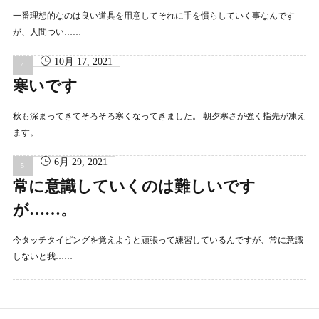
一番理想的なのは良い道具を用意してそれに手を慣らしていく事なんです
が、人間つい……
10月 17, 2021
寒いです
秋も深まってきてそろそろ寒くなってきました。 朝夕寒さが強く指先が凍え
ます。……
6月 29, 2021
常に意識していくのは難しいです
が……。
今タッチタイピングを覚えようと頑張って練習しているんですが、常に意識
しないと我……