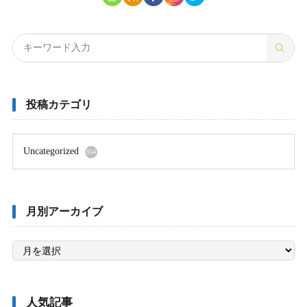
投稿カテゴリ
Uncategorized
354
月別アーカイブ
月
別
ア
ー
カ
イ
ブ
人気記事