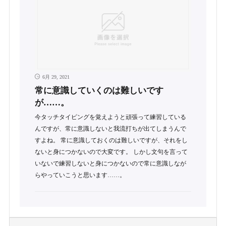
6月 29, 2021
常に意識していくのは難しいです
が……。
今タッチタイピングを覚えようと頑張って練習している
んですが、常に意識しないと我流打ちが出てしまうんで
すよね。 常に意識しておくのは難しいですが、それをし
ないと身につかないので大変です。 しかし文句を言って
いないで練習しないと身につかないので常に意識しなが
らやっていこうと思います……。