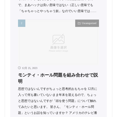
で、まあハックは良い意味ではない（正しい意味でも
「ちゃちゃっとやっちゃう奴」なのでいい意味では……
Uncategorized
12月 25, 2023
モンティ・ホール問題を組み合わせで説
明
思想ではないんですがちょっと思考的おもちゃを 12月に
入って何も書いていないまま年末を迎えるので、ちょっ
と思想ではないんですが「頭を使う問題」について触れ
てみたいと思います。 皆さん、「モンティ・ホール問
題」というお話を知っていますか？ アメリカのテレビ番