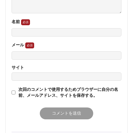
名前
メール
サイト
次回のコメントで使用するためブラウザーに自分の名
前、メールアドレス、サイトを保存する。