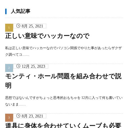
カ
イ
ブ
人気記事
8月 25, 2021
正しい意味でハッカーなので
私は正しい意味でハッカーなのでパソコン関係でやりた事があったらザクザ
ク調べてコ……
12月 25, 2023
モンティ・ホール問題を組み合わせで説
明
思想ではないんですがちょっと思考的おもちゃを 12月に入って何も書いてい
ないまま……
8月 23, 2021
道具に身体を合わせていくムーブも必要