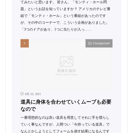
てみたいと思います。 皆さん、「モンティ・ホール問
題」というお話を知っていますか？ アメリカのテレビ番
組で「モンティ・ホール」という番組があったのです
が、その中のコーナーで、こういう企画がありました。
「3つのドアがあり、1つに当たりが入っ……
Uncategorized
8月 23, 2021
道具に身体を合わせていくムーブも必要
なので
一番理想的なのは良い道具を用意してそれに手を慣らし
ていく事なんですが、人間つい「今持っている道具」で
なんとかしようとしてフォームを崩す結果になるんです