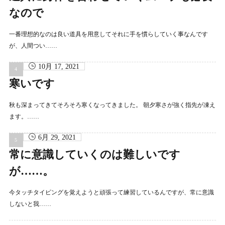
なので
一番理想的なのは良い道具を用意してそれに手を慣らしていく事なんです
が、人間つい……
10月 17, 2021
寒いです
秋も深まってきてそろそろ寒くなってきました。 朝夕寒さが強く指先が凍え
ます。……
6月 29, 2021
常に意識していくのは難しいです
が……。
今タッチタイピングを覚えようと頑張って練習しているんですが、常に意識
しないと我……