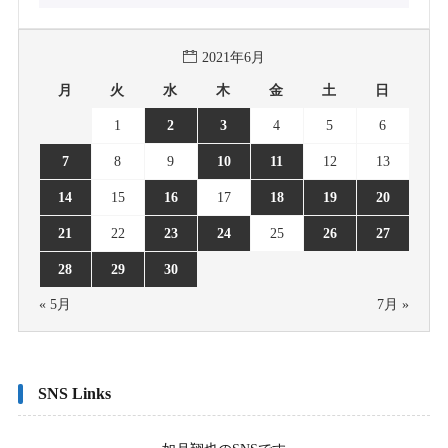
2021年6月
月
火
水
木
金
土
日
1
2
3
4
5
6
7
8
9
10
11
12
13
14
15
16
17
18
19
20
21
22
23
24
25
26
27
28
29
30
« 5月
7月 »
SNS Links