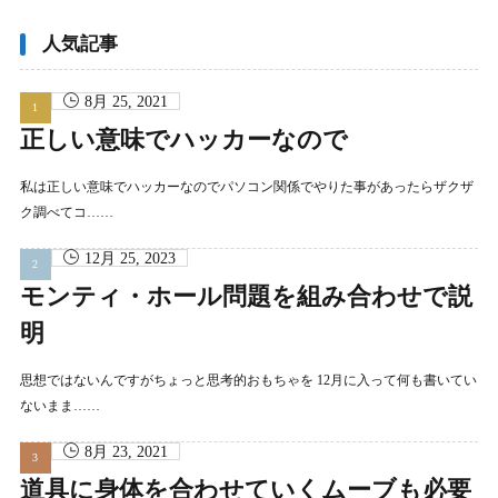
カ
イ
ブ
人気記事
8月 25, 2021
正しい意味でハッカーなので
私は正しい意味でハッカーなのでパソコン関係でやりた事があったらザクザ
ク調べてコ……
12月 25, 2023
モンティ・ホール問題を組み合わせで説
明
思想ではないんですがちょっと思考的おもちゃを 12月に入って何も書いてい
ないまま……
8月 23, 2021
道具に身体を合わせていくムーブも必要