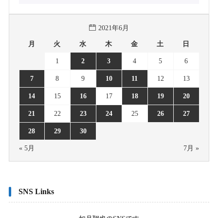
2021年6月
月
火
水
木
金
土
日
1
2
3
4
5
6
7
8
9
10
11
12
13
14
15
16
17
18
19
20
21
22
23
24
25
26
27
28
29
30
« 5月
7月 »
SNS Links