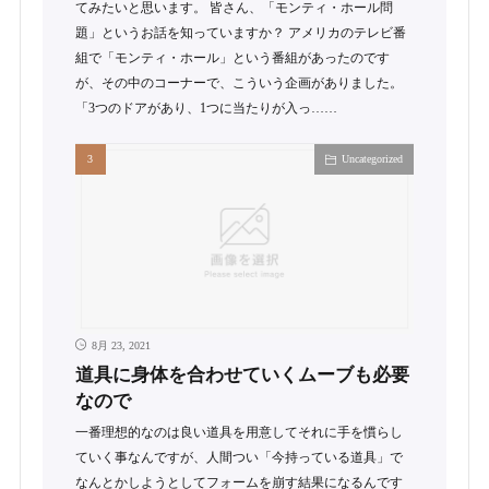
てみたいと思います。 皆さん、「モンティ・ホール問
題」というお話を知っていますか？ アメリカのテレビ番
組で「モンティ・ホール」という番組があったのです
が、その中のコーナーで、こういう企画がありました。
「3つのドアがあり、1つに当たりが入っ……
Uncategorized
8月 23, 2021
道具に身体を合わせていくムーブも必要
なので
一番理想的なのは良い道具を用意してそれに手を慣らし
ていく事なんですが、人間つい「今持っている道具」で
なんとかしようとしてフォームを崩す結果になるんです