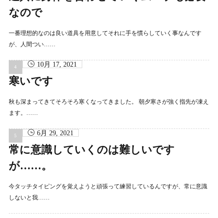
なので
一番理想的なのは良い道具を用意してそれに手を慣らしていく事なんです
が、人間つい……
10月 17, 2021
寒いです
秋も深まってきてそろそろ寒くなってきました。 朝夕寒さが強く指先が凍え
ます。……
6月 29, 2021
常に意識していくのは難しいです
が……。
今タッチタイピングを覚えようと頑張って練習しているんですが、常に意識
しないと我……