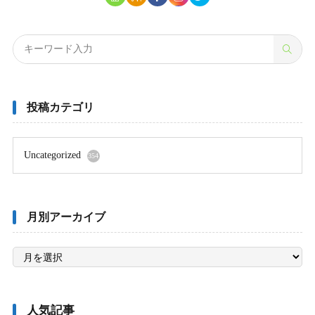
投稿カテゴリ
Uncategorized
354
月別アーカイブ
月
別
ア
ー
カ
イ
ブ
人気記事