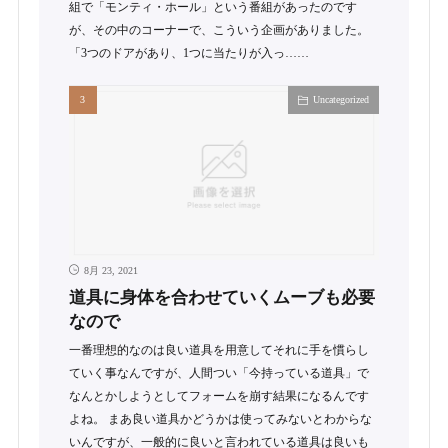
組で「モンティ・ホール」という番組があったのです
が、その中のコーナーで、こういう企画がありました。
「3つのドアがあり、1つに当たりが入っ……
Uncategorized
8月 23, 2021
道具に身体を合わせていくムーブも必要
なので
一番理想的なのは良い道具を用意してそれに手を慣らし
ていく事なんですが、人間つい「今持っている道具」で
なんとかしようとしてフォームを崩す結果になるんです
よね。 まあ良い道具かどうかは使ってみないとわからな
いんですが、一般的に良いと言われている道具は良いも