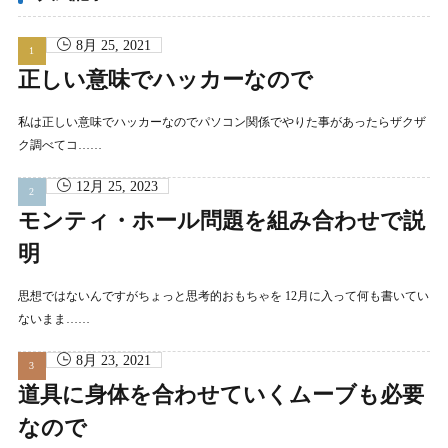
8月 25, 2021
正しい意味でハッカーなので
私は正しい意味でハッカーなのでパソコン関係でやりた事があったらザクザ
ク調べてコ……
12月 25, 2023
モンティ・ホール問題を組み合わせで説
明
思想ではないんですがちょっと思考的おもちゃを 12月に入って何も書いてい
ないまま……
8月 23, 2021
道具に身体を合わせていくムーブも必要
なので