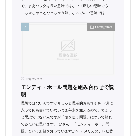
で、まあハックは良い意味ではない（正しい意味でも
「ちゃちゃっとやっちゃう奴」なのでいい意味では……
Uncategorized
12月 25, 2023
モンティ・ホール問題を組み合わせで説
明
思想ではないんですがちょっと思考的おもちゃを 12月に
入って何も書いていないまま年末を迎えるので、ちょっ
と思想ではないんですが「頭を使う問題」について触れ
てみたいと思います。 皆さん、「モンティ・ホール問
題」というお話を知っていますか？ アメリカのテレビ番