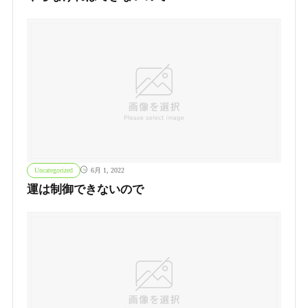
Uncategorized
6月 1, 2022
運は制御できないので