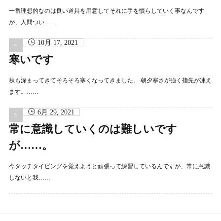
一番理想的なのは良い道具を用意してそれに手を慣らしていく事なんです
が、人間つい……
10月 17, 2021
寒いです
秋も深まってきてそろそろ寒くなってきました。 朝夕寒さが強く指先が凍え
ます。……
6月 29, 2021
常に意識していくのは難しいです
が……。
今タッチタイピングを覚えようと頑張って練習しているんですが、常に意識
しないと我……