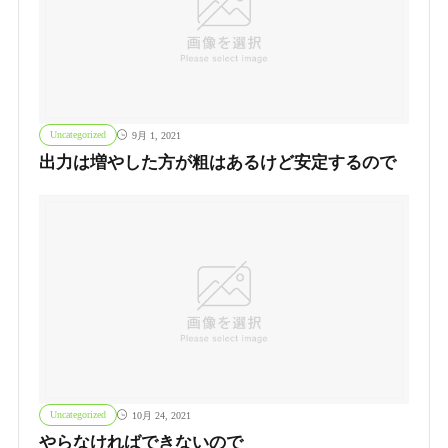
Uncategorized
9月 1, 2021
出力は増やした方が粗はあるけど安定するので
Uncategorized
10月 24, 2021
やらなければできないので