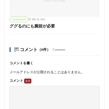
Uncategorized
8月 16, 2021
ググるのにも腕前が必要
コメント
（0件）
Comment
コメントを書く
メールアドレスが公開されることはありません。
コメント