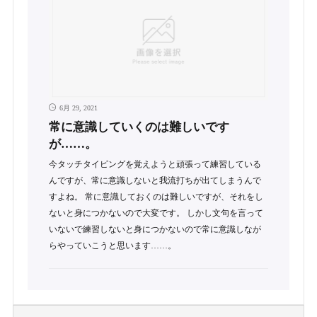
6月 29, 2021
常に意識していくのは難しいです
が……。
今タッチタイピングを覚えようと頑張って練習している
んですが、常に意識しないと我流打ちが出てしまうんで
すよね。 常に意識しておくのは難しいですが、それをし
ないと身につかないので大変です。 しかし文句を言って
いないで練習しないと身につかないので常に意識しなが
らやっていこうと思います……。