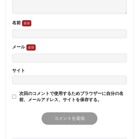
名前
メール
サイト
次回のコメントで使用するためブラウザーに自分の名
前、メールアドレス、サイトを保存する。