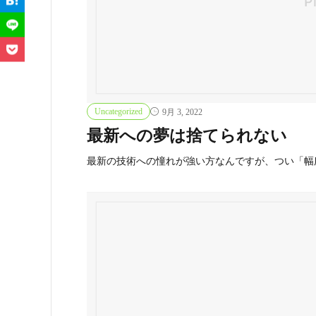
Uncategorized
9月 3, 2022
最新への夢は捨てられない
最新の技術への憧れが強い方なんですが、つい「幅