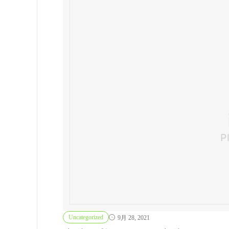
Uncategorized
9月 28, 2021