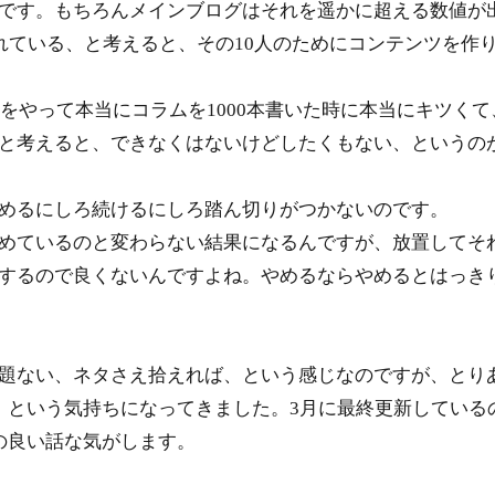
です。もちろんメインブログはそれを遥かに超える数値が
れている、と考えると、その10人のためにコンテンツを作
をやって本当にコラムを1000本書いた時に本当にキツくて
と考えると、できなくはないけどしたくもない、というの
めるにしろ続けるにしろ踏ん切りがつかないのです。
めているのと変わらない結果になるんですが、放置してそ
するので良くないんですよね。やめるならやめるとはっき
題ない、ネタさえ拾えれば、という感じなのですが、とり
、という気持ちになってきました。3月に最終更新している
の良い話な気がします。