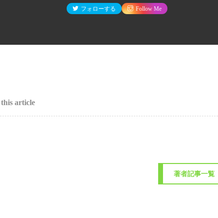
フォローする
Follow Me
this article
著者記事一覧