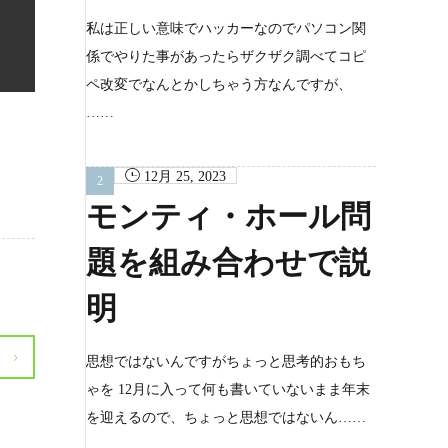
私は正しい意味でハッカーなのでパソコン関
係でやりた事があったらザクザク調べてコピ
ペ改変でなんとかしちゃう方なんですが、
……
12月 25, 2023
モンティ・ホール問
題を組み合わせで説
明
思想ではないんですがちょっと思考的おもち
ゃを 12月に入って何も書いていないまま年末
を迎えるので、ちょっと思想ではないん……