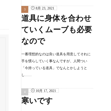
8月 23, 2021
道具に身体を合わせ
ていくムーブも必要
なので
一番理想的なのは良い道具を用意してそれに
手を慣らしていく事なんですが、人間つい
「今持っている道具」でなんとかしようと
し……
10月 17, 2021
寒いです