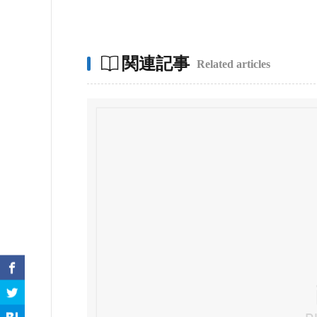
関連記事
Related articles