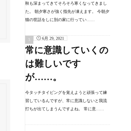
秋も深まってきてそろそろ寒くなってきまし
た。 朝夕寒さが強く指先が凍えます。 今朝夕
猫の世話をしに別の家に行ってい……
6月 29, 2021
常に意識していくの
は難しいです
が……。
今タッチタイピングを覚えようと頑張って練
習しているんですが、常に意識しないと我流
打ちが出てしまうんですよね。 常に意……