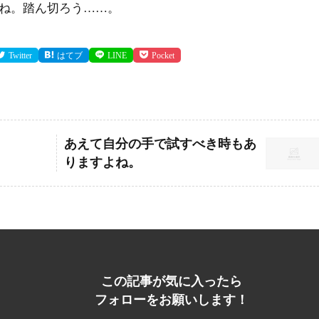
ね。踏ん切ろう……。
Twitter
はてブ
LINE
Pocket
あえて自分の手で試すべき時もあ
りますよね。
この記事が気に入ったら
フォローをお願いします！