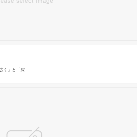
広く」と「深……