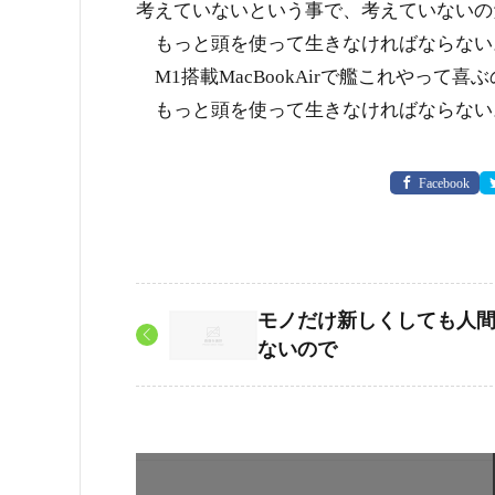
考えていないという事で、考えていないの
もっと頭を使って生きなければならない
M1搭載MacBookAirで艦これやっ
もっと頭を使って生きなければならない
Facebook
モノだけ新しくしても人
ないので