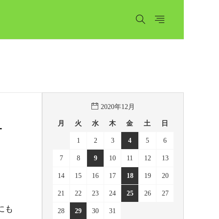
2020年12月
月
火
水
木
金
土
日
-
1
2
3
4
5
6
7
8
9
10
11
12
13
14
15
16
17
18
19
20
21
22
23
24
25
26
27
にも
28
29
30
31