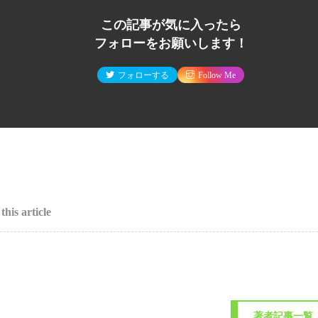
この記事が気に入ったら
フォローをお願いします！
フォローする
Follow Me
this article
著者記事一覧