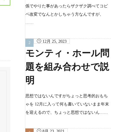
係でやりた事があったらザクザク調べてコピ
ペ改変でなんとかしちゃう方なんですが、
……
12月 25, 2023
モンティ・ホール問
題を組み合わせで説
明
思想ではないんですがちょっと思考的おもち
ゃを 12月に入って何も書いていないまま年末
を迎えるので、ちょっと思想ではないん……
8月 23, 2021