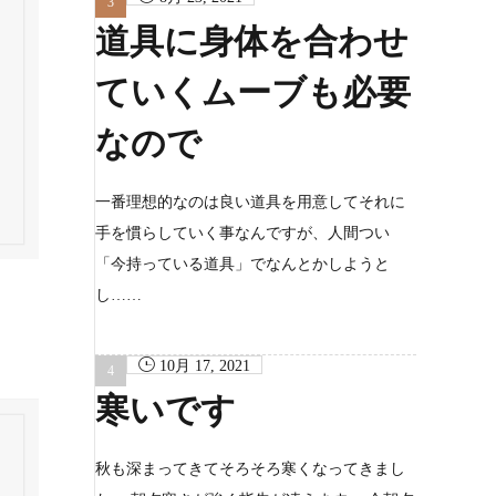
道具に身体を合わせ
ていくムーブも必要
なので
一番理想的なのは良い道具を用意してそれに
手を慣らしていく事なんですが、人間つい
「今持っている道具」でなんとかしようと
し……
10月 17, 2021
寒いです
秋も深まってきてそろそろ寒くなってきまし