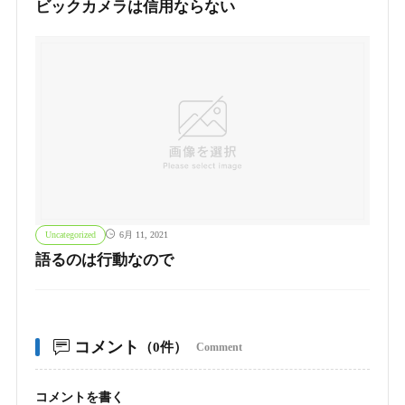
ビックカメラは信用ならない
Uncategorized
6月 11, 2021
語るのは行動なので
コメント
（0件）
Comment
コメントを書く