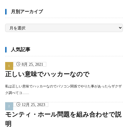
月別アーカイブ
月
別
ア
ー
カ
イ
ブ
人気記事
8月 25, 2021
正しい意味でハッカーなので
私は正しい意味でハッカーなのでパソコン関係でやりた事があったらザクザ
ク調べてコ……
12月 25, 2023
モンティ・ホール問題を組み合わせで説
明