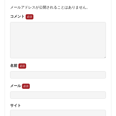
メールアドレスが公開されることはありません。
コメント
名前
メール
サイト