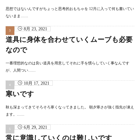
思想ではないんですがちょっと思考的おもちゃを 12月に入って何も書いてい
ないまま……
8月 23, 2021
道具に身体を合わせていくムーブも必要
なので
一番理想的なのは良い道具を用意してそれに手を慣らしていく事なんです
が、人間つい……
10月 17, 2021
寒いです
秋も深まってきてそろそろ寒くなってきました。 朝夕寒さが強く指先が凍え
ます。……
6月 29, 2021
常に意識していくのは難しいです