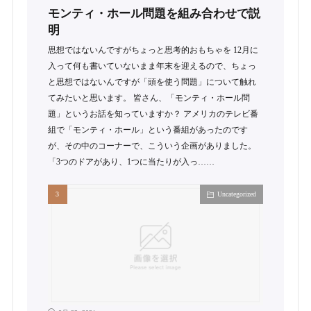
モンティ・ホール問題を組み合わせで説
明
思想ではないんですがちょっと思考的おもちゃを 12月に
入って何も書いていないまま年末を迎えるので、ちょっ
と思想ではないんですが「頭を使う問題」について触れ
てみたいと思います。 皆さん、「モンティ・ホール問
題」というお話を知っていますか？ アメリカのテレビ番
組で「モンティ・ホール」という番組があったのです
が、その中のコーナーで、こういう企画がありました。
「3つのドアがあり、1つに当たりが入っ……
Uncategorized