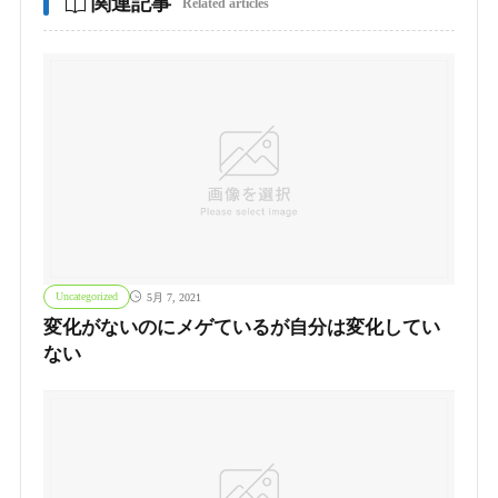
関連記事
Related articles
Uncategorized
5月 7, 2021
変化がないのにメゲているが自分は変化してい
ない