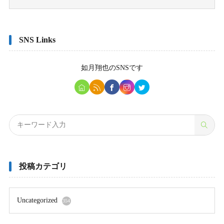
SNS Links
如月翔也
のSNSです
投稿カテゴリ
Uncategorized
354