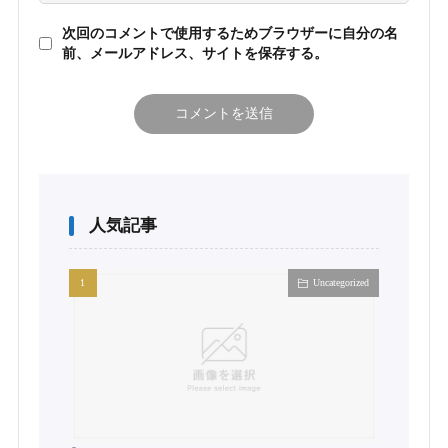
次回のコメントで使用するためブラウザーに自分の名
前、メールアドレス、サイトを保存する。
人気記事
Uncategorized