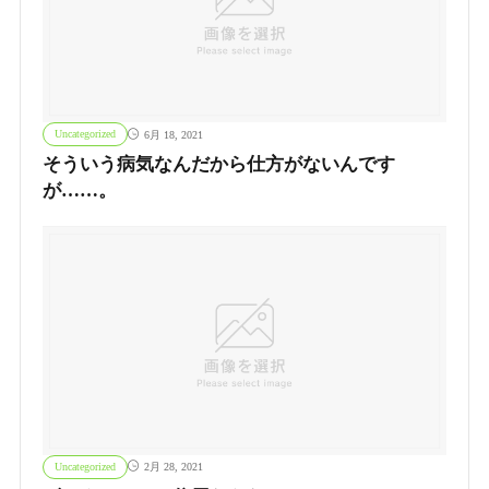
Uncategorized
6月 18, 2021
そういう病気なんだから仕方がないんです
が……。
Uncategorized
2月 28, 2021