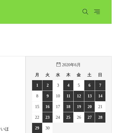
2020年6月
月
火
水
木
金
土
日
1
2
3
4
5
6
7
8
9
10
11
12
13
14
15
16
17
18
19
20
21
22
23
24
25
26
27
28
29
30
ないほ