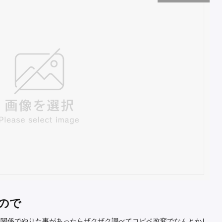
ので
ン関係でやりた事があったらザクザク調べてコピペ改変でなんとかし