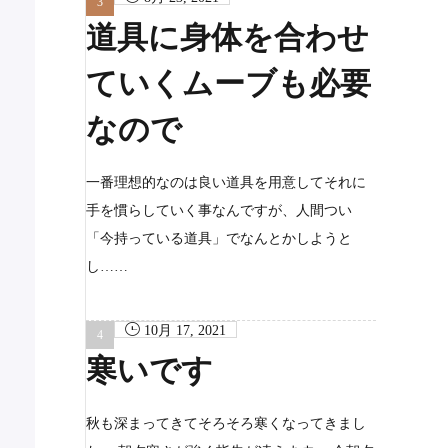
道具に身体を合わせ
ていくムーブも必要
なので
一番理想的なのは良い道具を用意してそれに
手を慣らしていく事なんですが、人間つい
「今持っている道具」でなんとかしようと
し……
10月 17, 2021
寒いです
秋も深まってきてそろそろ寒くなってきまし