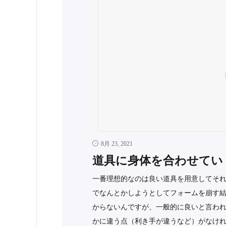
8月 23, 2021
道具に身体を合わせてい
一番理想的なのは良い道具を用意してそ
でなんとかしようとしてフォームを崩す結
からないんですが、一般的に良いと言わ
かに違う点（利き手が違うなど）がなければ