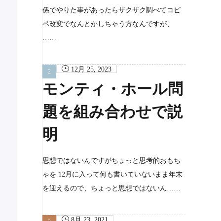
係でやりた事があったらザクザク調べてコピ
ペ改変でなんとかしちゃう方なんですが、
……
12月 25, 2023
モンティ・ホール問
題を組み合わせで説
明
思想ではないんですがちょっと思考的おもち
ゃを 12月に入って何も書いていないまま年末
を迎えるので、ちょっと思想ではないん……
8月 23, 2021