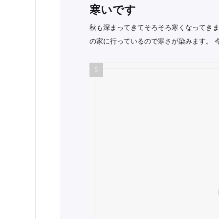
寒いです
秋も深まってきてそろそろ寒くなってきま
の家に行っているので寒さが染みます。 