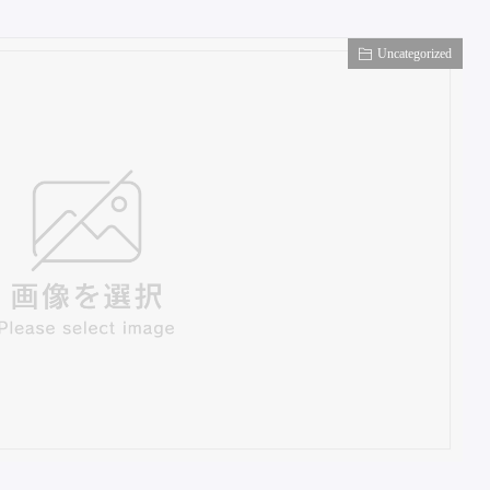
Uncategorized