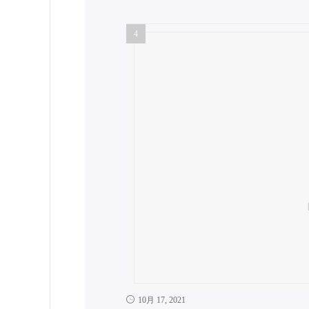
10月 17, 2021