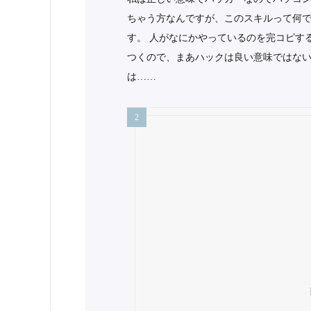
ちゃう方なんですが、このスキルって何で
す。 人がなにかやっているのを完コピす
つくので、まあハックは良い意味ではな
は……