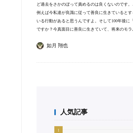
ど過去をさかのぼって責めるのは良くないのです。
例えば今私達が良識に従って善良に生きているとす
いる行動があると思うんですよ。そして100年後に
ですか？今真面目に善良に生きていて、将来のモラ
如月 翔也
人気記事