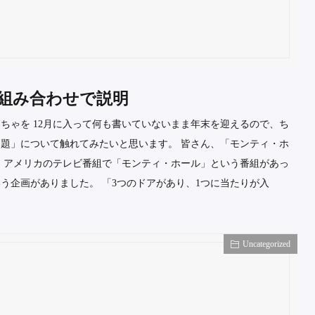
組み合わせで説明
ちゃを 12月に入って何も書いていないまま年末を迎えるので、ち
題」について触れてみたいと思います。 皆さん、「モンティ・ホ
 アメリカのテレビ番組で「モンティ・ホール」という番組があっ
う企画がありました。 「3つのドアがあり、1つに当たりが入
Uncategorized