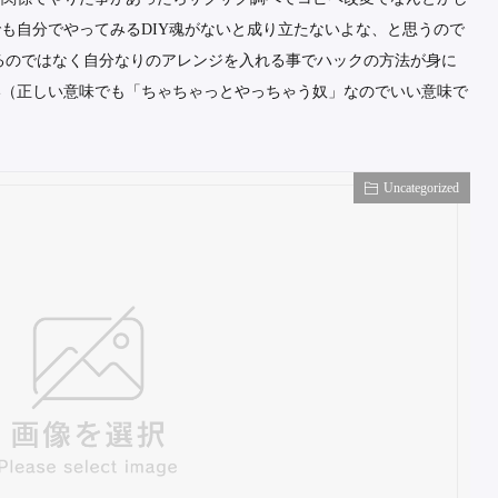
も自分でやってみるDIY魂がないと成り立たないよな、と思うので
るのではなく自分なりのアレンジを入れる事でハックの方法が身に
い（正しい意味でも「ちゃちゃっとやっちゃう奴」なのでいい意味で
Uncategorized