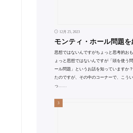
12月 25, 2023
モンティ・ホール問題を
思想ではないんですがちょっと思考的おも
ょっと思想ではないんですが「頭を使う問
ール問題」というお話を知っていますか？
たのですが、その中のコーナーで、こうい
っ……