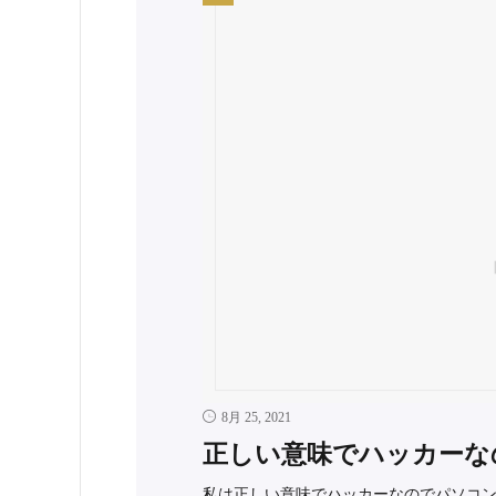
8月 25, 2021
正しい意味でハッカーな
私は正しい意味でハッカーなのでパソコ