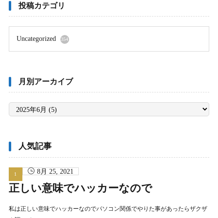
投稿カテゴリ
Uncategorized
354
月別アーカイブ
月
別
ア
ー
カ
イ
ブ
人気記事
8月 25, 2021
正しい意味でハッカーなので
私は正しい意味でハッカーなのでパソコン関係でやりた事があったらザクザ