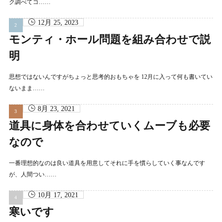
ク調べてコ……
12月 25, 2023
モンティ・ホール問題を組み合わせで説
明
思想ではないんですがちょっと思考的おもちゃを 12月に入って何も書いてい
ないまま……
8月 23, 2021
道具に身体を合わせていくムーブも必要
なので
一番理想的なのは良い道具を用意してそれに手を慣らしていく事なんです
が、人間つい……
10月 17, 2021
寒いです