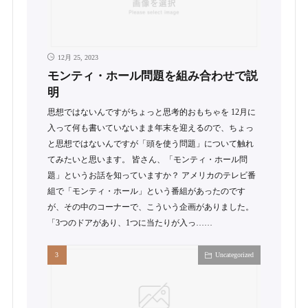
12月 25, 2023
モンティ・ホール問題を組み合わせで説
明
思想ではないんですがちょっと思考的おもちゃを 12月に
入って何も書いていないまま年末を迎えるので、ちょっ
と思想ではないんですが「頭を使う問題」について触れ
てみたいと思います。 皆さん、「モンティ・ホール問
題」というお話を知っていますか？ アメリカのテレビ番
組で「モンティ・ホール」という番組があったのです
が、その中のコーナーで、こういう企画がありました。
「3つのドアがあり、1つに当たりが入っ……
Uncategorized