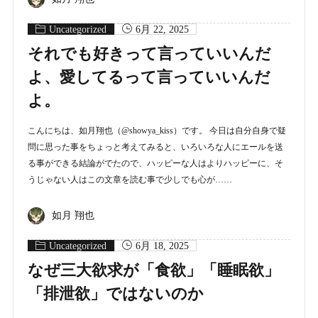
Uncategorized
6月 22, 2025
それでも好きって言っていいんだ
よ、愛してるって言っていいんだ
よ。
こんにちは、如月翔也（@showya_kiss）です。 今日は自分自身で疑
問に思った事をちょっと考えてみると、いろいろな人にエールを送
る事ができる結論がでたので、ハッピーな人はよりハッピーに、そ
うじゃない人はこの文章を読む事で少しでも心が……
如月 翔也
Uncategorized
6月 18, 2025
なぜ三大欲求が「食欲」「睡眠欲」
「排泄欲」ではないのか