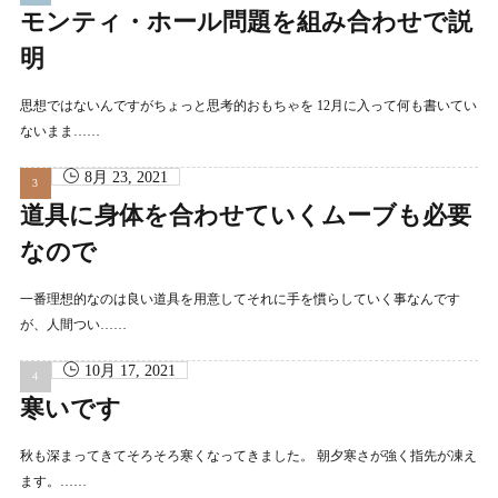
モンティ・ホール問題を組み合わせで説
明
思想ではないんですがちょっと思考的おもちゃを 12月に入って何も書いてい
ないまま……
8月 23, 2021
道具に身体を合わせていくムーブも必要
なので
一番理想的なのは良い道具を用意してそれに手を慣らしていく事なんです
が、人間つい……
10月 17, 2021
寒いです
秋も深まってきてそろそろ寒くなってきました。 朝夕寒さが強く指先が凍え
ます。……