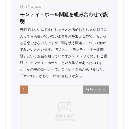
12月 25, 2023
モンティ・ホール問題を組み合わせで説
明
思想ではないんですがちょっと思考的おもちゃを 12月に
入って何も書いていないまま年末を迎えるので、ちょっ
と思想ではないんですが「頭を使う問題」について触れ
てみたいと思います。 皆さん、「モンティ・ホール問
題」というお話を知っていますか？ アメリカのテレビ番
組で「モンティ・ホール」という番組があったのです
が、その中のコーナーで、こういう企画がありました。
「3つのドアがあり、1つに当たりが入っ……
Uncategorized